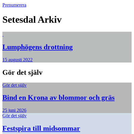
Prenumerera
Setesdal
Arkiv
Lumphögens drottning
15 augusti 2022
Gör det själv
Gör det själv
Bind en Krona av blommor och gräs
25 juni 2026
Gör det själv
Festspira till midsommar