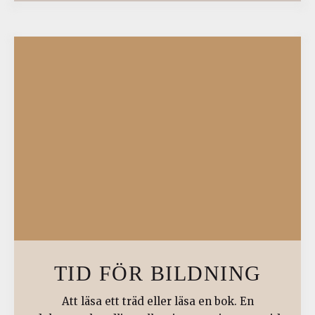
TID FÖR BILDNING
Att läsa ett träd eller läsa en bok. En