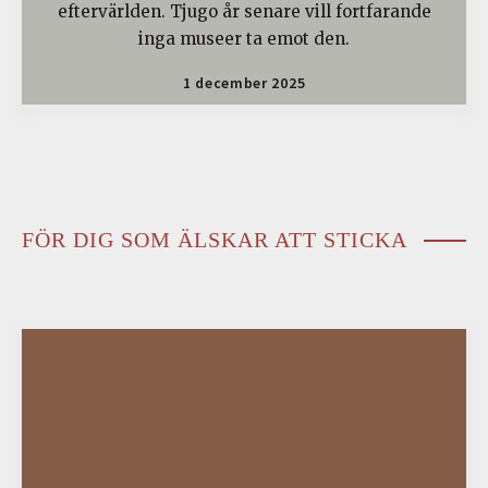
eftervärlden. Tjugo år senare vill fortfarande
inga museer ta emot den.
1 december 2025
FÖR DIG SOM ÄLSKAR ATT STICKA