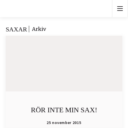
SAXAR
Arkiv
RÖR INTE MIN SAX!
25 november 2015