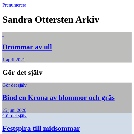
Prenumerera
Sandra Ottersten
Arkiv
Drömmar av ull
1 april 2021
Gör det själv
Gör det själv
Bind en Krona av blommor och gräs
25 juni 2026
Gör det själv
Festspira till midsommar