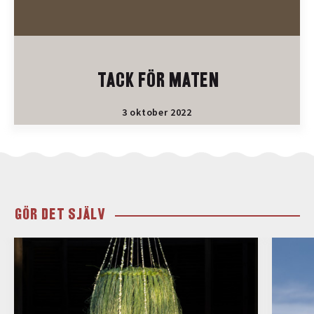
TACK FÖR MATEN
3 oktober 2022
GÖR DET SJÄLV