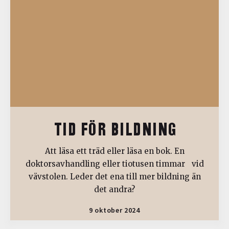
TID FÖR BILDNING
Att läsa ett träd eller läsa en bok. En
doktorsavhandling eller tiotusen timmar vid
vävstolen. Leder det ena till mer bildning än
det andra?
9 oktober 2024