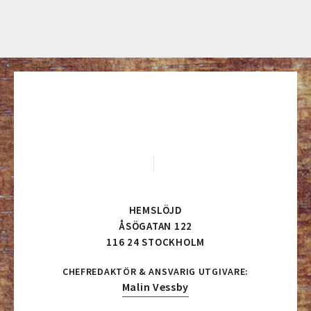
HEMSLÖJD
ÅSÖGATAN 122
116 24 STOCKHOLM
CHEFREDAKTÖR & ANSVARIG UTGIVARE:
Malin Vessby