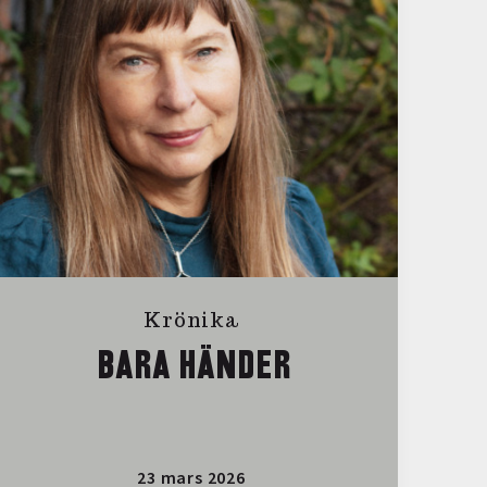
Krönika
BARA HÄNDER
23 mars 2026