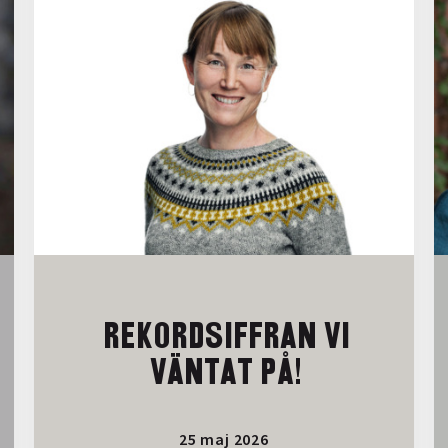
REKORDSIFFRAN VI
VÄNTAT PÅ!
25 maj 2026