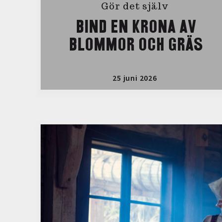
Gör det själv
BIND EN KRONA AV
BLOMMOR OCH GRÄS
25 juni 2026