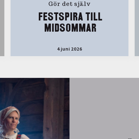
Gör det själv
FESTSPIRA TILL
MIDSOMMAR
4 juni 2026