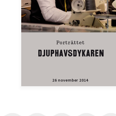
Porträttet
DJUPHAVSDYKAREN
26 november 2014