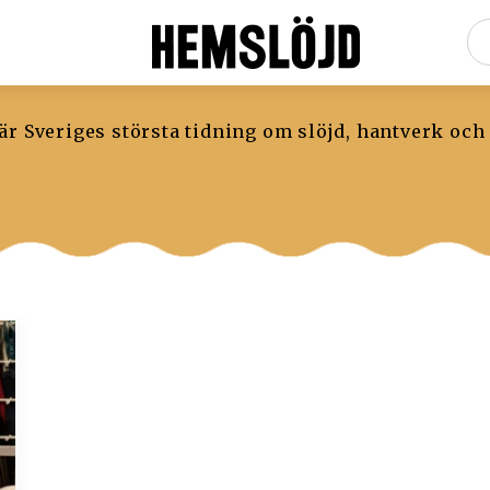
r Sveriges största tidning om slöjd, hantverk och