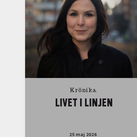
Krönika
LIVET I LINJEN
25 maj 2026