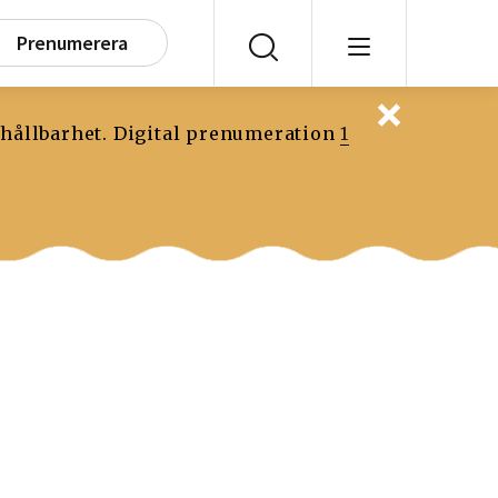
Prenumerera
 hållbarhet. Digital prenumeration
1