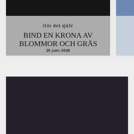
Gör det själv
BIND EN KRONA AV
BLOMMOR OCH GRÄS
25 juni 2026