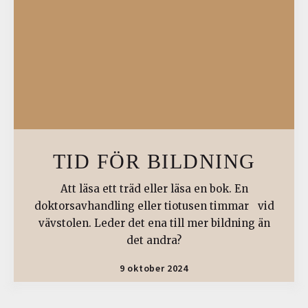
TID FÖR BILDNING
Att läsa ett träd eller läsa en bok. En
doktorsavhandling eller tiotusen timmar vid
vävstolen. Leder det ena till mer bildning än
det andra?
9 oktober 2024