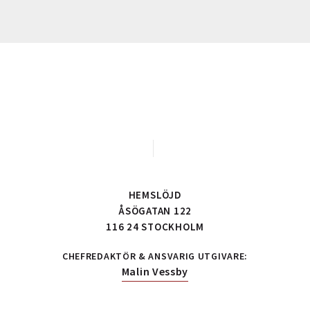
HEMSLÖJD
ÅSÖGATAN 122
116 24 STOCKHOLM
CHEFREDAKTÖR & ANSVARIG UTGIVARE:
Malin Vessby