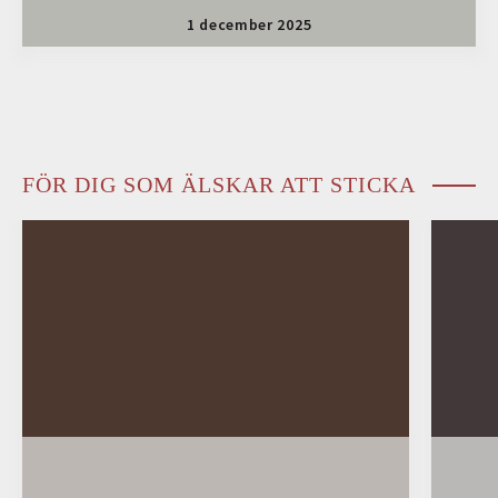
1 december 2025
FÖR DIG SOM ÄLSKAR ATT STICKA