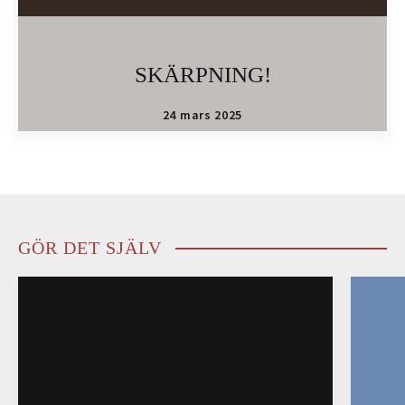
SKÄRPNING!
24 mars 2025
GÖR DET SJÄLV