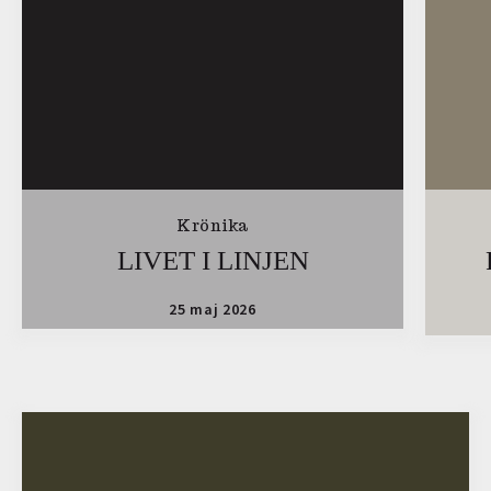
Krönika
LIVET I LINJEN
25 maj 2026