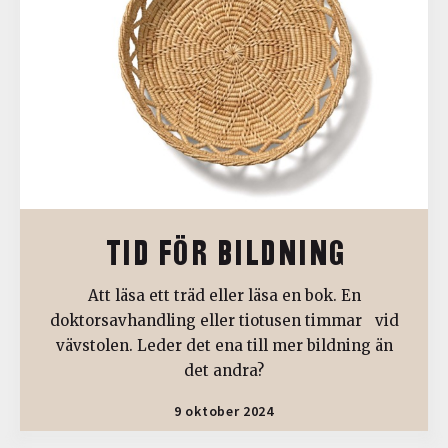
TID FÖR BILDNING
Att läsa ett träd eller läsa en bok. En
doktorsavhandling eller tiotusen timmar vid
vävstolen. Leder det ena till mer bildning än
det andra?
9 oktober 2024