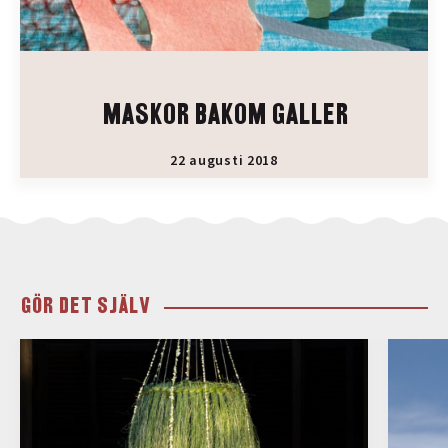
MASKOR BAKOM GALLER
22 augusti 2018
GÖR DET SJÄLV