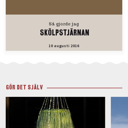
Så gjorde jag
SKÖLPSTJÄRNAN
10 augusti 2016
GÖR DET SJÄLV