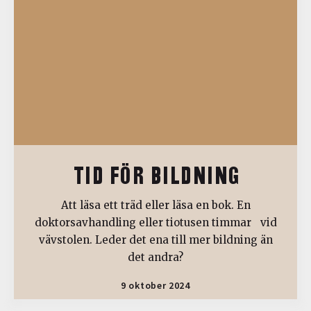
TID FÖR BILDNING
Att läsa ett träd eller läsa en bok. En
doktorsavhandling eller tiotusen timmar vid
vävstolen. Leder det ena till mer bildning än
det andra?
9 oktober 2024