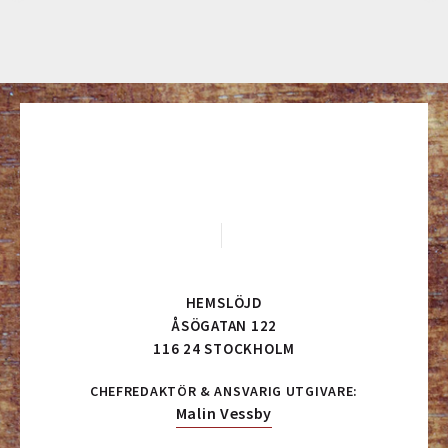
HEMSLÖJD
ÅSÖGATAN 122
116 24 STOCKHOLM
CHEFREDAKTÖR & ANSVARIG UTGIVARE:
Malin Vessby