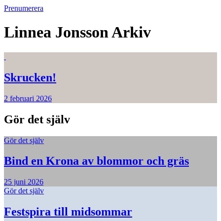
Prenumerera
Linnea Jonsson
Arkiv
Skrucken!
2 februari 2026
Gör det själv
Gör det själv
Bind en Krona av blommor och gräs
25 juni 2026
Gör det själv
Festspira till midsommar