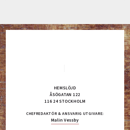
HEMSLÖJD
ÅSÖGATAN 122
116 24 STOCKHOLM
CHEFREDAKTÖR & ANSVARIG UTGIVARE:
Malin Vessby