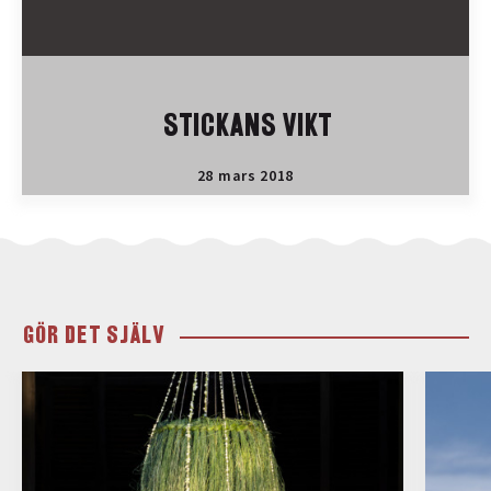
STICKANS VIKT
28 mars 2018
GÖR DET SJÄLV