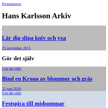
Prenumerera
Hans Karlsson
Arkiv
Lär dig slipa kniv och yxa
25 november 2015
Gör det själv
Gör det själv
Bind en Krona av blommor och gräs
25 juni 2026
Gör det själv
Festspira till midsommar