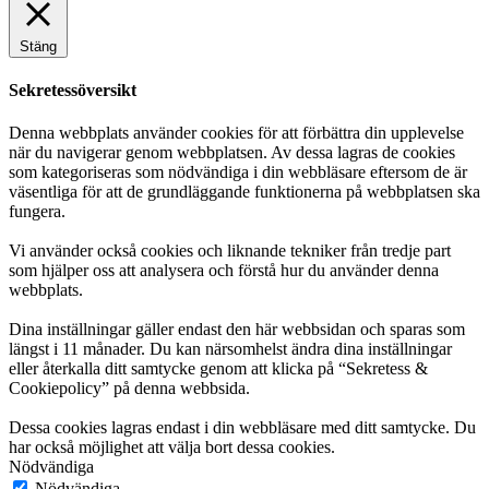
Stäng
Sekretessöversikt
Denna webbplats använder cookies för att förbättra din upplevelse
när du navigerar genom webbplatsen. Av dessa lagras de cookies
som kategoriseras som nödvändiga i din webbläsare eftersom de är
väsentliga för att de grundläggande funktionerna på webbplatsen ska
fungera.
Vi använder också cookies och liknande tekniker från tredje part
som hjälper oss att analysera och förstå hur du använder denna
webbplats.
Dina inställningar gäller endast den här webbsidan och sparas som
längst i 11 månader. Du kan närsomhelst ändra dina inställningar
eller återkalla ditt samtycke genom att klicka på “Sekretess &
Cookiepolicy” på denna webbsida.
Dessa cookies lagras endast i din webbläsare med ditt samtycke. Du
har också möjlighet att välja bort dessa cookies.
Nödvändiga
Nödvändiga