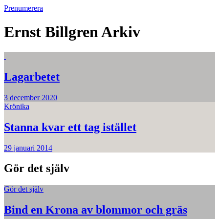
Prenumerera
Ernst Billgren
Arkiv
Lagarbetet
3 december 2020
Krönika
Stanna kvar ett tag istället
29 januari 2014
Gör det själv
Gör det själv
Bind en Krona av blommor och gräs