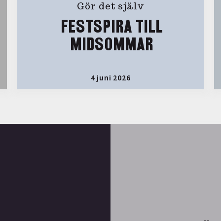
Gör det själv
FESTSPIRA TILL
MIDSOMMAR
4 juni 2026