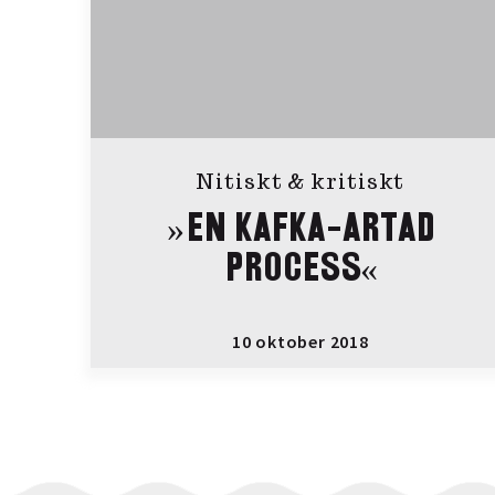
Nitiskt & kritiskt
»EN KAFKA-ARTAD
PROCESS«
10 oktober 2018