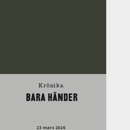
Krönika
BARA HÄNDER
23 mars 2026