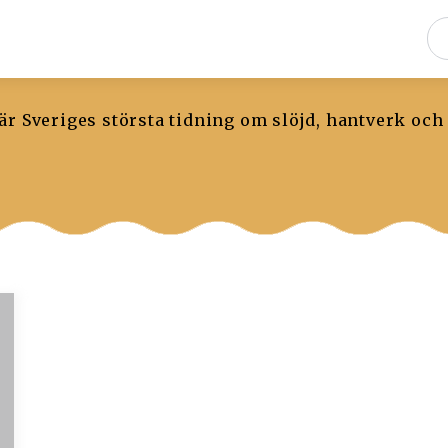
r Sveriges största tidning om slöjd, hantverk och