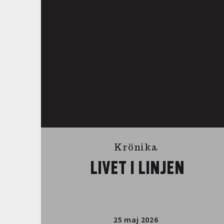
Krönika
LIVET I LINJEN
25 maj 2026