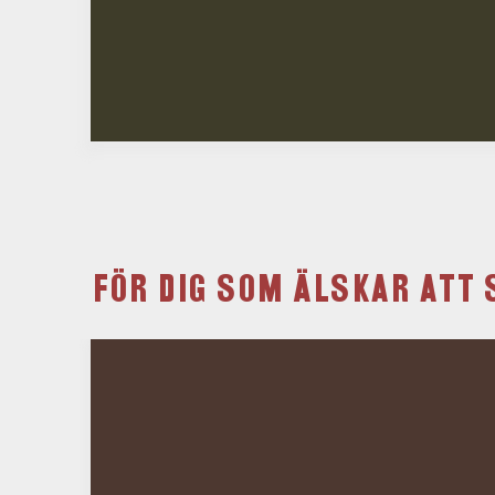
FÖR DIG SOM ÄLSKAR ATT 