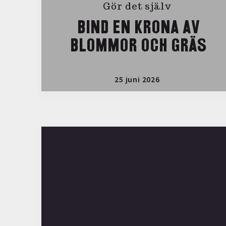
Gör det själv
BIND EN KRONA AV
BLOMMOR OCH GRÄS
25 juni 2026