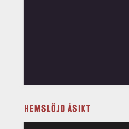
HEMSLÖJD ÅSIKT