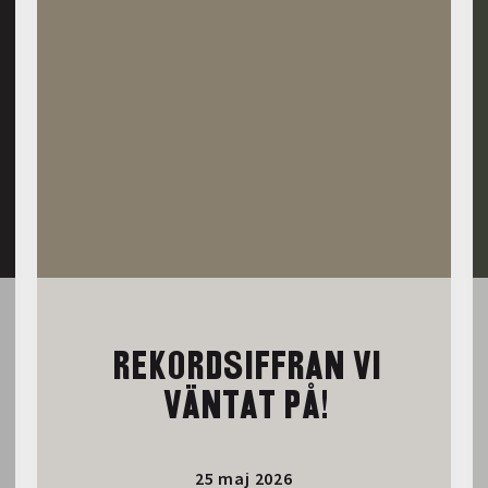
REKORDSIFFRAN VI
VÄNTAT PÅ!
25 maj 2026