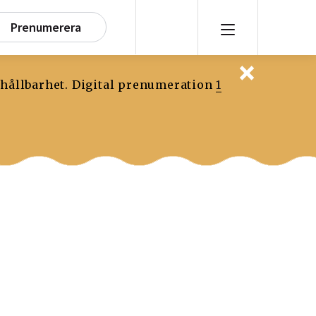
Prenumerera
 hållbarhet. Digital prenumeration
1