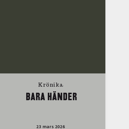
Krönika
BARA HÄNDER
23 mars 2026