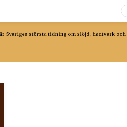
r Sveriges största tidning om slöjd, hantverk och