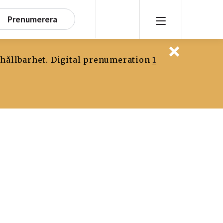
Prenumerera
 hållbarhet. Digital prenumeration
1