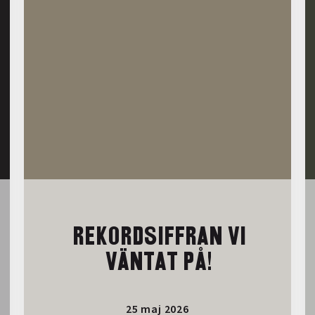
REKORDSIFFRAN VI
VÄNTAT PÅ!
25 maj 2026