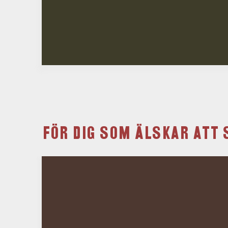
FÖR DIG SOM ÄLSKAR ATT 