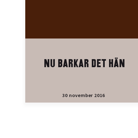
NU BARKAR DET HÄN
30 november 2016