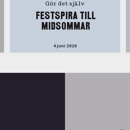
Gör det själv
FESTSPIRA TILL
MIDSOMMAR
4 juni 2026