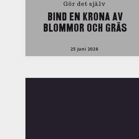
Gör det själv
BIND EN KRONA AV
BLOMMOR OCH GRÄS
25 juni 2026