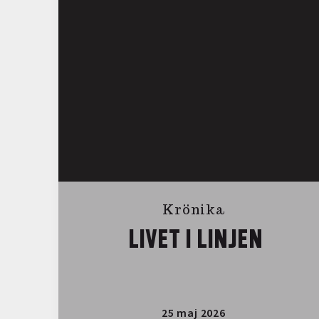
Krönika
LIVET I LINJEN
25 maj 2026