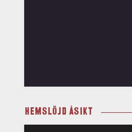
HEMSLÖJD ÅSIKT