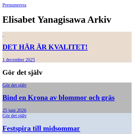
Prenumerera
Elisabet Yanagisawa
Arkiv
DET HÄR ÄR KVALITET!
1 december 2025
Gör det själv
Gör det själv
Bind en Krona av blommor och gräs
25 juni 2026
Gör det själv
Festspira till midsommar