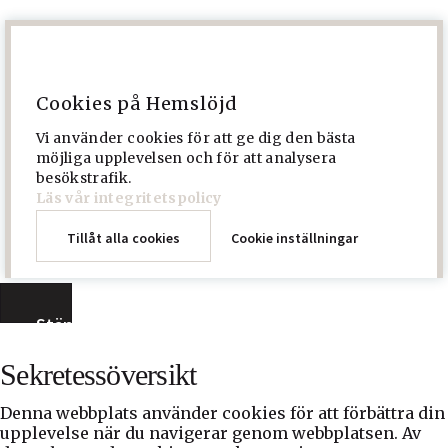
Cookies på Hemslöjd
Vi använder cookies för att ge dig den bästa
möjliga upplevelsen och för att analysera
besökstrafik.
Läs vår integritetspolicy
Tillåt alla cookies
Cookie inställningar
Stäng
Sekretessöversikt
Denna webbplats använder cookies för att förbättra din
upplevelse när du navigerar genom webbplatsen. Av