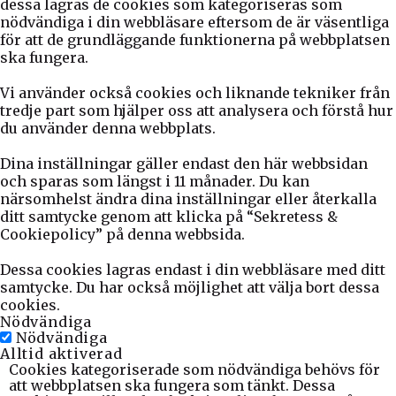
dessa lagras de cookies som kategoriseras som
nödvändiga i din webbläsare eftersom de är väsentliga
för att de grundläggande funktionerna på webbplatsen
ska fungera.
Vi använder också cookies och liknande tekniker från
tredje part som hjälper oss att analysera och förstå hur
du använder denna webbplats.
Dina inställningar gäller endast den här webbsidan
och sparas som längst i 11 månader. Du kan
närsomhelst ändra dina inställningar eller återkalla
ditt samtycke genom att klicka på “Sekretess &
Cookiepolicy” på denna webbsida.
Dessa cookies lagras endast i din webbläsare med ditt
samtycke. Du har också möjlighet att välja bort dessa
cookies.
Nödvändiga
Nödvändiga
Alltid aktiverad
Cookies kategoriserade som nödvändiga behövs för
att webbplatsen ska fungera som tänkt. Dessa