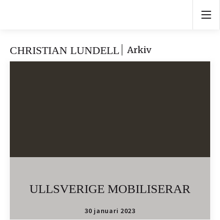
CHRISTIAN LUNDELL
Arkiv
ULLSVERIGE MOBILISERAR
30 januari 2023