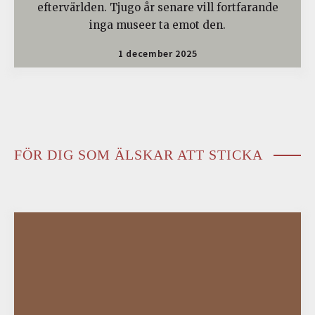
eftervärlden. Tjugo år senare vill fortfarande
inga museer ta emot den.
1 december 2025
FÖR DIG SOM ÄLSKAR ATT STICKA