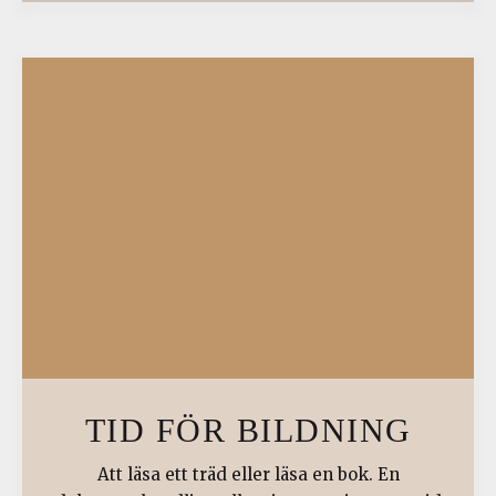
TID FÖR BILDNING
Att läsa ett träd eller läsa en bok. En