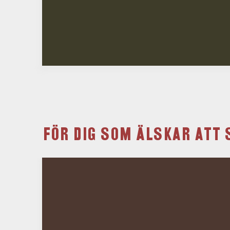
FÖR DIG SOM ÄLSKAR ATT 