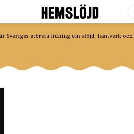
r Sveriges största tidning om slöjd, hantverk och