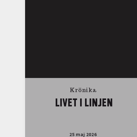
Krönika
LIVET I LINJEN
25 maj 2026