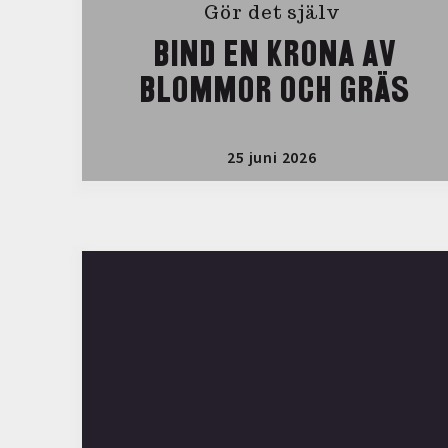
Gör det själv
BIND EN KRONA AV
BLOMMOR OCH GRÄS
25 juni 2026