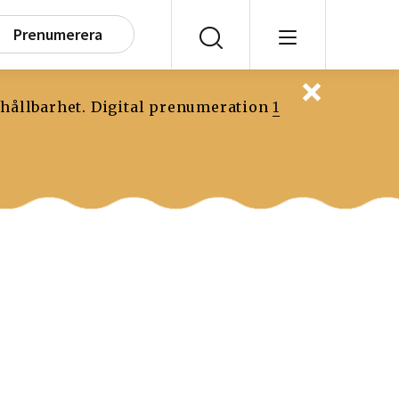
Prenumerera
 hållbarhet. Digital prenumeration
1