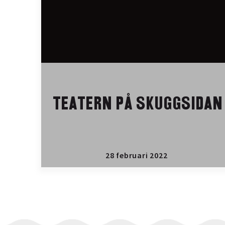
TEATERN PÅ SKUGGSIDAN
28 februari 2022