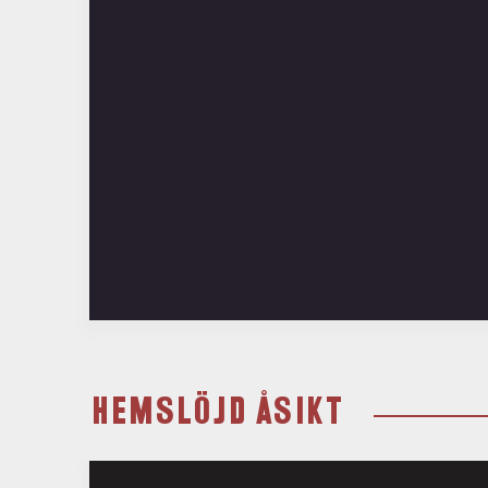
HEMSLÖJD ÅSIKT