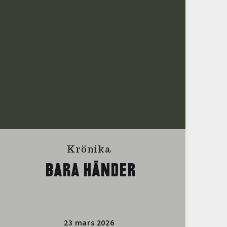
Krönika
BARA HÄNDER
23 mars 2026