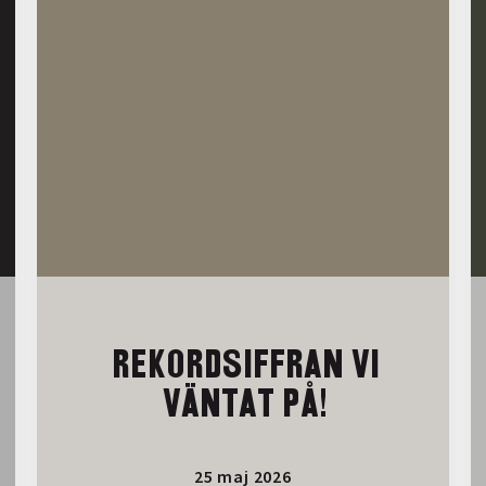
REKORDSIFFRAN VI
VÄNTAT PÅ!
25 maj 2026