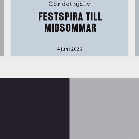
Gör det själv
FESTSPIRA TILL
MIDSOMMAR
4 juni 2026