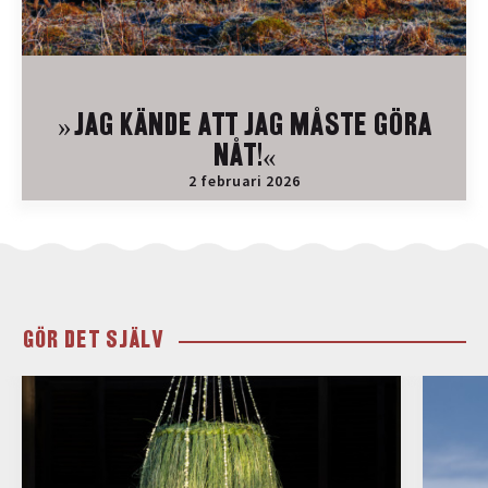
»JAG KÄNDE ATT JAG MÅSTE GÖRA
NÅT!«
2 februari 2026
GÖR DET SJÄLV