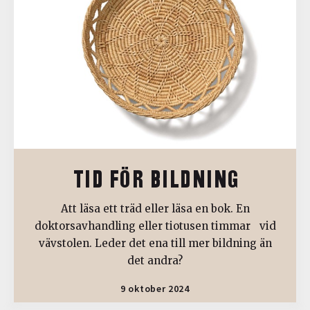
TID FÖR BILDNING
Att läsa ett träd eller läsa en bok. En
doktorsavhandling eller tiotusen timmar vid
vävstolen. Leder det ena till mer bildning än
det andra?
9 oktober 2024