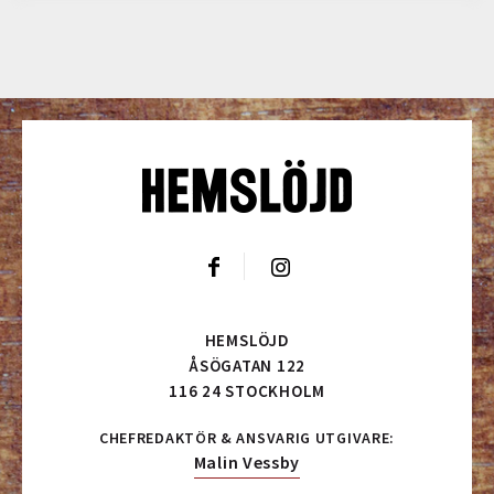
HEMSLÖJD
ÅSÖGATAN 122
116 24 STOCKHOLM
CHEFREDAKTÖR & ANSVARIG UTGIVARE:
Malin Vessby