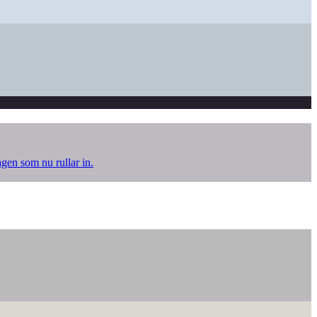
ågen som nu rullar in.