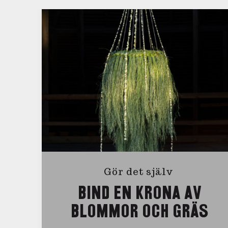
Gör det själv
BIND EN KRONA AV
BLOMMOR OCH GRÄS