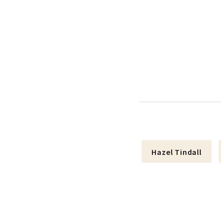
Hazel Tindall