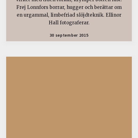
Frej Lonnfors borrar, hugger och berättar om
en urgammal, limbefriad slöjdteknik. Ellinor
Hall fotograferar.
30 september 2015