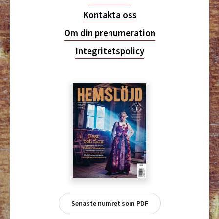
Kontakta oss
Om din prenumeration
Integritetspolicy
Senaste numret som PDF