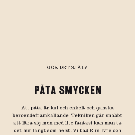
GÖR DET SJÄLV
PÅTA SMYCKEN
Att påta är kul och enkelt och ganska
beroendeframkallande. Tekniken går snabbt
att lära sig men med lite fantasi kan man ta
det hur långt som helst. Vi bad Elin Ivre och