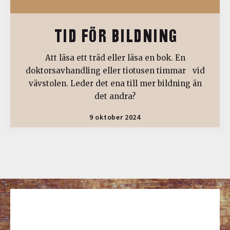
TID FÖR BILDNING
Att läsa ett träd eller läsa en bok. En
doktorsavhandling eller tiotusen timmar vid
vävstolen. Leder det ena till mer bildning än
det andra?
9 oktober 2024