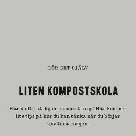
GÖR DET SJÄLV
LITEN KOMPOSTSKOLA
Har du flätat dig en kompostkorg? Här kommer
lite tips på hur du kan tänka när du börjar
använda korgen.