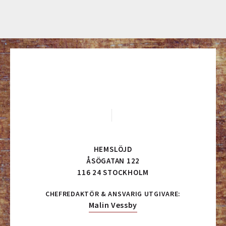
HEMSLÖJD
ÅSÖGATAN 122
116 24 STOCKHOLM
CHEFREDAKTÖR & ANSVARIG UTGIVARE:
Malin Vessby