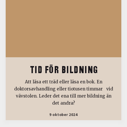
TID FÖR BILDNING
Att läsa ett träd eller läsa en bok. En
doktorsavhandling eller tiotusen timmar vid
vävstolen. Leder det ena till mer bildning än
det andra?
9 oktober 2024