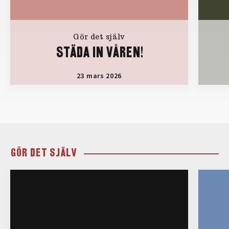
Gör det själv
STÄDA IN VÅREN!
23 mars 2026
GÖR DET SJÄLV