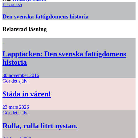
Läs också
Den svenska fattigdomens historia
Relaterad läsning
Lapptäcken: Den svenska fattigdomens
historia
30 november 2016
Gör det själv
Städa in våren!
23 mars 2026
Gör det själv
Rulla, rulla litet nystan.