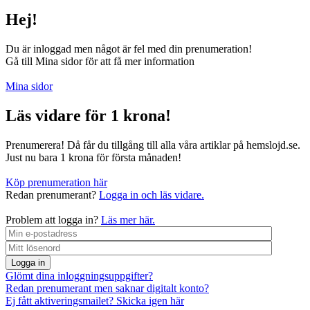
Hej!
Du är inloggad men något är fel med din prenumeration!
Gå till Mina sidor för att få mer information
Mina sidor
Läs vidare för 1 krona!
Prenumerera! Då får du tillgång till alla våra artiklar på hemslojd.se.
Just nu bara 1 krona för första månaden!
Köp prenumeration här
Redan prenumerant?
Logga in och läs vidare.
Problem att logga in?
Läs mer här.
Logga in
Glömt dina inloggningsuppgifter?
Redan prenumerant men saknar digitalt konto?
Ej fått aktiveringsmailet? Skicka igen här