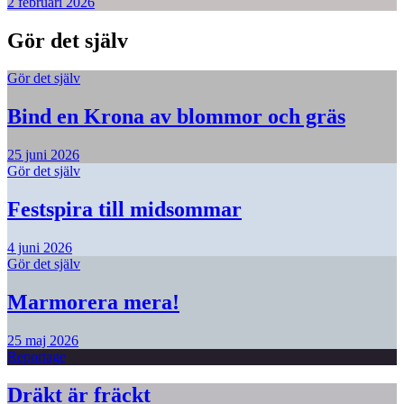
2 februari 2026
Gör det själv
Gör det själv
Bind en Krona av blommor och gräs
25 juni 2026
Gör det själv
Festspira till midsommar
4 juni 2026
Gör det själv
Marmorera mera!
25 maj 2026
Reportage
Dräkt är fräckt