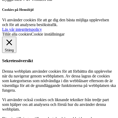
Cookies på Hemslöjd
Vi använder cookies för att ge dig den bästa möjliga upplevelsen
och för att analysera besökstrafik.
Läs vår integritetspolicy
Tillåt alla cookies
Cookie inställningar
Stäng
Sekretessöversikt
Denna webbplats använder cookies för att förbättra din upplevelse
när du navigerar genom webbplatsen. Av dessa lagras de cookies
som kategoriseras som nödvändiga i din webbläsare eftersom de är
väsentliga för att de grundläggande funktionerna på webbplatsen ska
fungera.
Vi använder också cookies och liknande tekniker från tredje part
som hjälper oss att analysera och förstå hur du använder denna
webbplats.