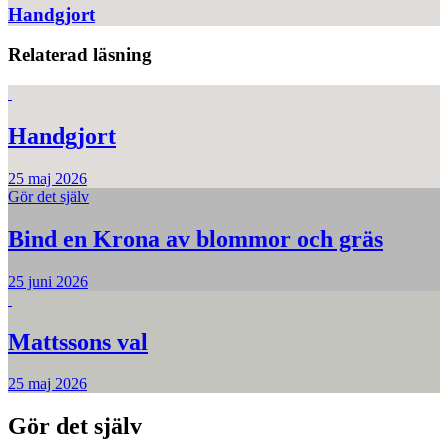
Handgjort
Relaterad läsning
Handgjort
25 maj 2026
Gör det själv
Bind en Krona av blommor och gräs
25 juni 2026
Mattssons val
25 maj 2026
Gör det själv