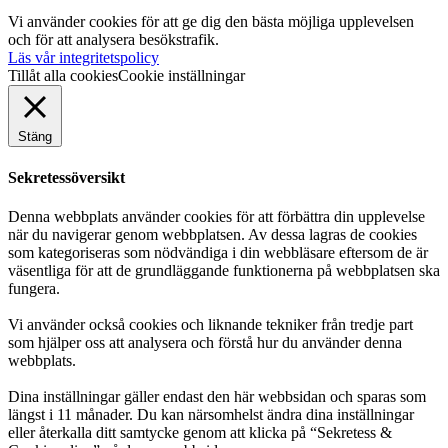
Vi använder cookies för att ge dig den bästa möjliga upplevelsen
och för att analysera besökstrafik.
Läs vår integritetspolicy
Tillåt alla cookies
Cookie inställningar
Stäng
Sekretessöversikt
Denna webbplats använder cookies för att förbättra din upplevelse
när du navigerar genom webbplatsen. Av dessa lagras de cookies
som kategoriseras som nödvändiga i din webbläsare eftersom de är
väsentliga för att de grundläggande funktionerna på webbplatsen ska
fungera.
Vi använder också cookies och liknande tekniker från tredje part
som hjälper oss att analysera och förstå hur du använder denna
webbplats.
Dina inställningar gäller endast den här webbsidan och sparas som
längst i 11 månader. Du kan närsomhelst ändra dina inställningar
eller återkalla ditt samtycke genom att klicka på “Sekretess &