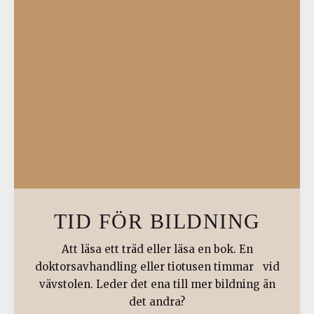
TID FÖR BILDNING
Att läsa ett träd eller läsa en bok. En
doktorsavhandling eller tiotusen timmar vid
vävstolen. Leder det ena till mer bildning än
det andra?