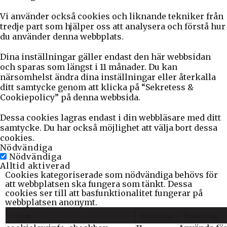
Vi använder också cookies och liknande tekniker från
tredje part som hjälper oss att analysera och förstå hur
du använder denna webbplats.
Dina inställningar gäller endast den här webbsidan
och sparas som längst i 11 månader. Du kan
närsomhelst ändra dina inställningar eller återkalla
ditt samtycke genom att klicka på “Sekretess &
Cookiepolicy” på denna webbsida.
Dessa cookies lagras endast i din webbläsare med ditt
samtycke. Du har också möjlighet att välja bort dessa
cookies.
Nödvändiga
Nödvändiga
Alltid aktiverad
Cookies kategoriserade som nödvändiga behövs för
att webbplatsen ska fungera som tänkt. Dessa
cookies ser till att basfunktionalitet fungerar på
webbplatsen anonymt.
Cookie
Varaktighet
Beskrivning