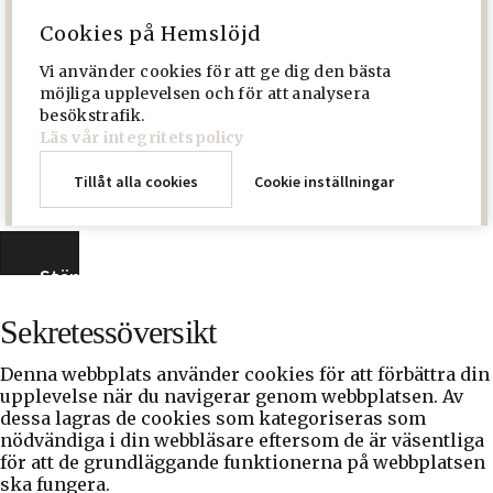
Cookies på Hemslöjd
Vi använder cookies för att ge dig den bästa
möjliga upplevelsen och för att analysera
besökstrafik.
Läs vår integritetspolicy
Tillåt alla cookies
Cookie inställningar
Stäng
Sekretessöversikt
Denna webbplats använder cookies för att förbättra din
upplevelse när du navigerar genom webbplatsen. Av
dessa lagras de cookies som kategoriseras som
nödvändiga i din webbläsare eftersom de är väsentliga
för att de grundläggande funktionerna på webbplatsen
ska fungera.