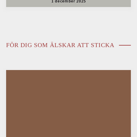
1 december 2025
FÖR DIG SOM ÄLSKAR ATT STICKA