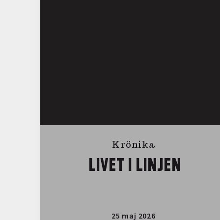
Krönika
LIVET I LINJEN
25 maj 2026