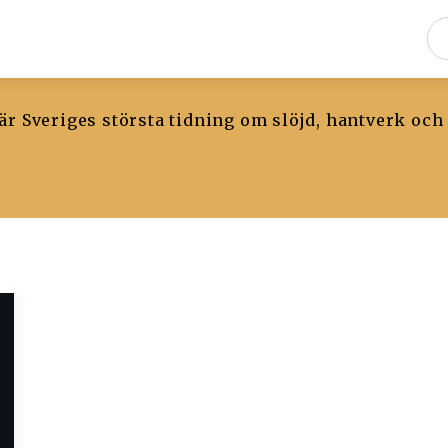
r Sveriges största tidning om slöjd, hantverk och