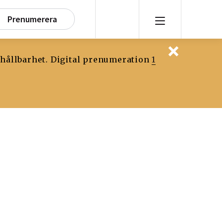
Prenumerera
 hållbarhet. Digital prenumeration
1