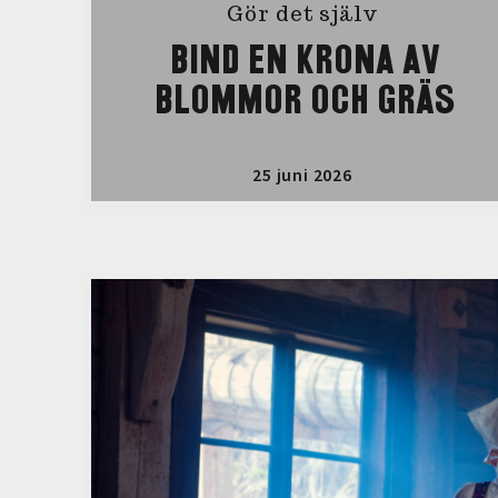
Gör det själv
BIND EN KRONA AV
BLOMMOR OCH GRÄS
25 juni 2026