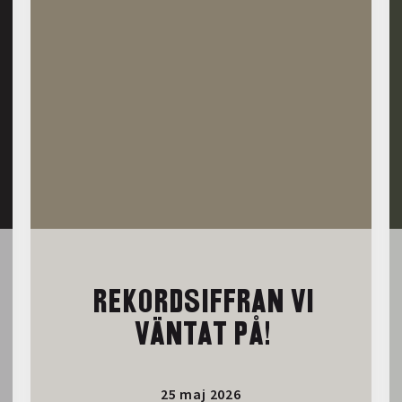
REKORDSIFFRAN VI
VÄNTAT PÅ!
25 maj 2026