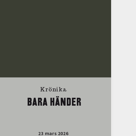
Krönika
BARA HÄNDER
23 mars 2026