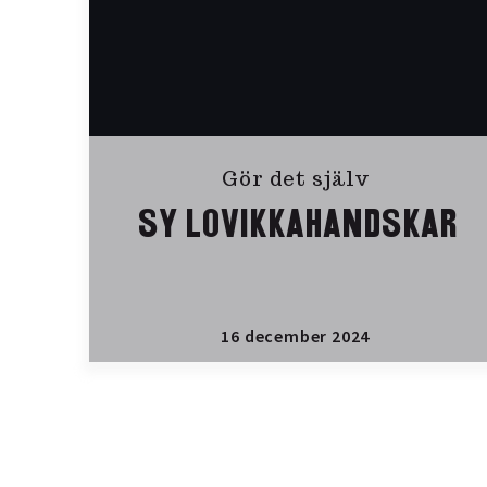
Gör det själv
SY LOVIKKAHANDSKAR
16 december 2024