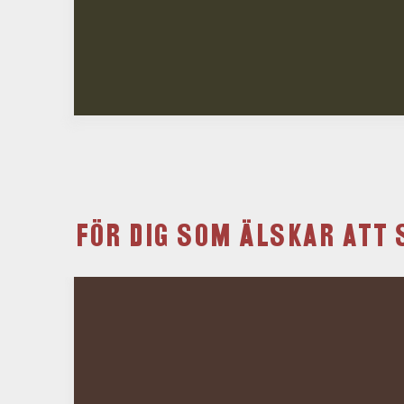
FÖR DIG SOM ÄLSKAR ATT 