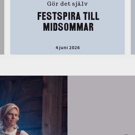
Gör det själv
FESTSPIRA TILL
MIDSOMMAR
4 juni 2026