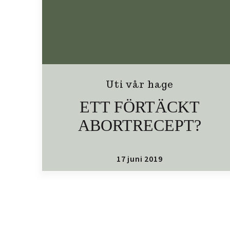
Uti vår hage
ETT FÖRTÄCKT
ABORTRECEPT?
17 juni 2019