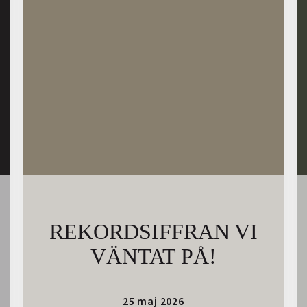
REKORDSIFFRAN VI
VÄNTAT PÅ!
25 maj 2026