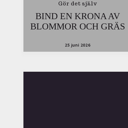
Gör det själv
BIND EN KRONA AV
BLOMMOR OCH GRÄS
25 juni 2026