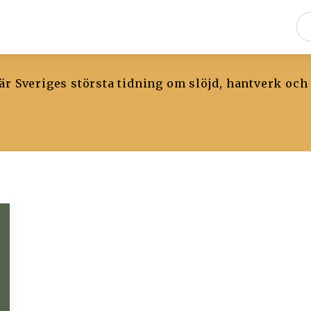
r Sveriges största tidning om slöjd, hantverk och