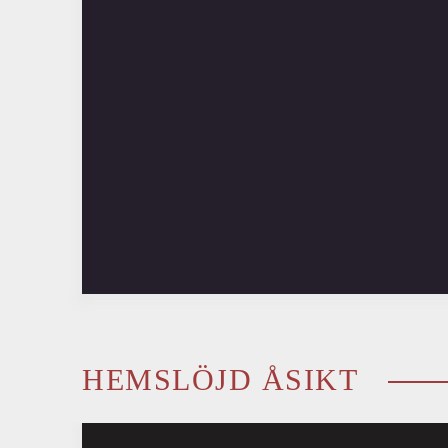
HEMSLÖJD ÅSIKT