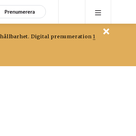
Prenumerera
 hållbarhet. Digital prenumeration
1