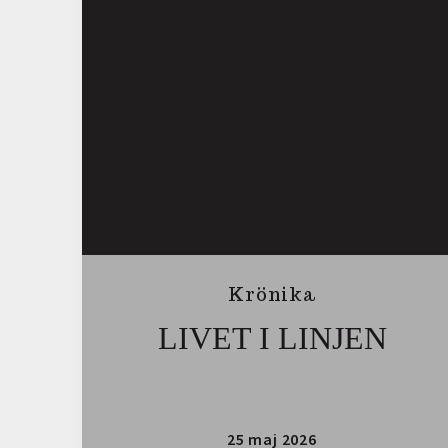
Krönika
LIVET I LINJEN
25 maj 2026