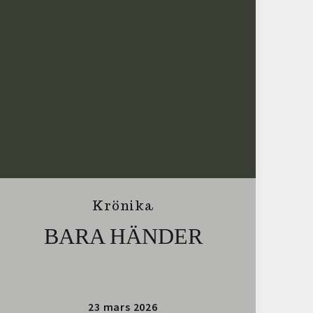
Krönika
BARA HÄNDER
23 mars 2026