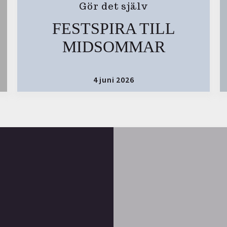
Gör det själv
FESTSPIRA TILL
MIDSOMMAR
4 juni 2026