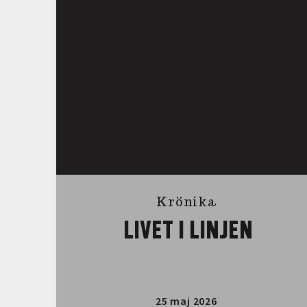
Krönika
LIVET I LINJEN
25 maj 2026