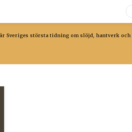
r Sveriges största tidning om slöjd, hantverk och