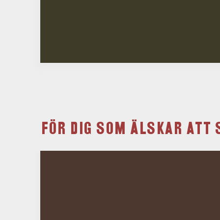
FÖR DIG SOM ÄLSKAR ATT 