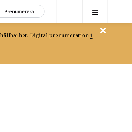
Prenumerera
 hållbarhet. Digital prenumeration
1