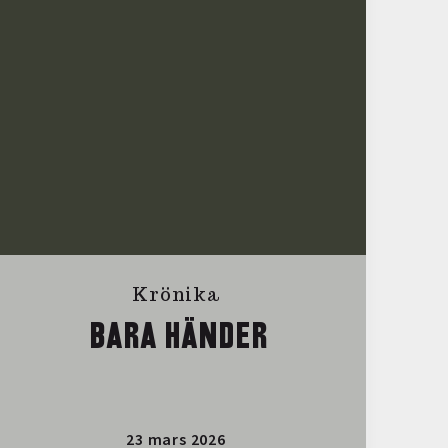
Krönika
BARA HÄNDER
23 mars 2026