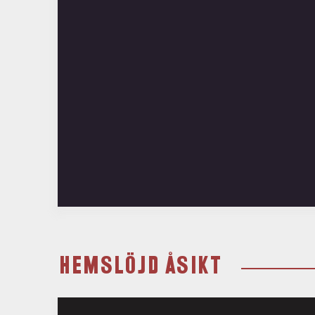
HEMSLÖJD ÅSIKT