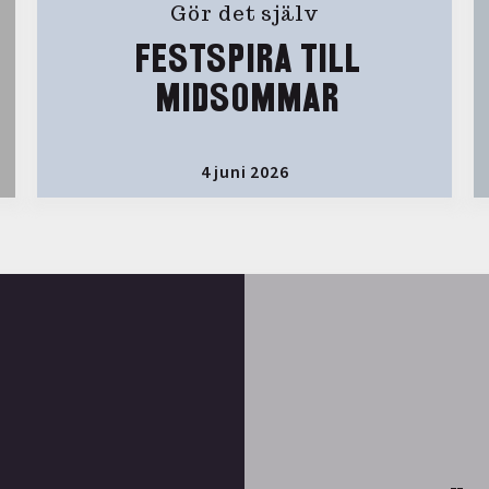
Gör det själv
FESTSPIRA TILL
MIDSOMMAR
4 juni 2026