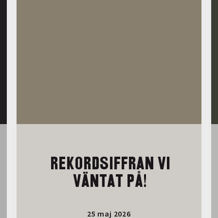
REKORDSIFFRAN VI
VÄNTAT PÅ!
25 maj 2026