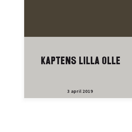
KAPTENS LILLA OLLE
3 april 2019