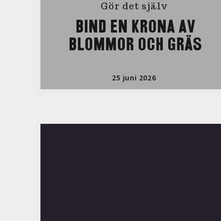
Gör det själv
BIND EN KRONA AV
BLOMMOR OCH GRÄS
25 juni 2026