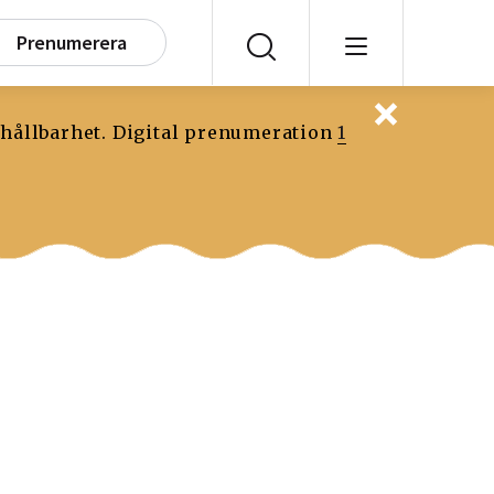
Prenumerera
 hållbarhet. Digital prenumeration
1