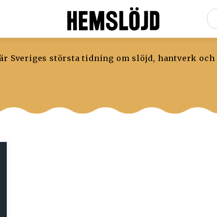
r Sveriges största tidning om slöjd, hantverk och