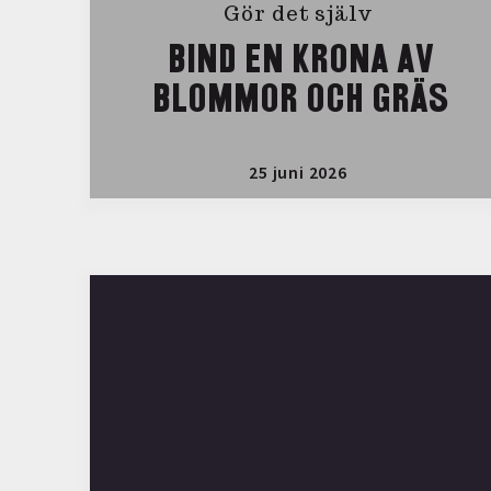
Gör det själv
BIND EN KRONA AV
BLOMMOR OCH GRÄS
25 juni 2026