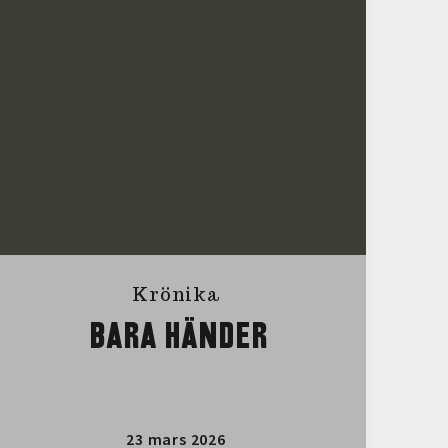
Krönika
BARA HÄNDER
23 mars 2026