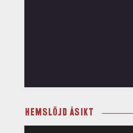
HEMSLÖJD ÅSIKT