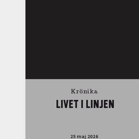
Krönika
LIVET I LINJEN
25 maj 2026