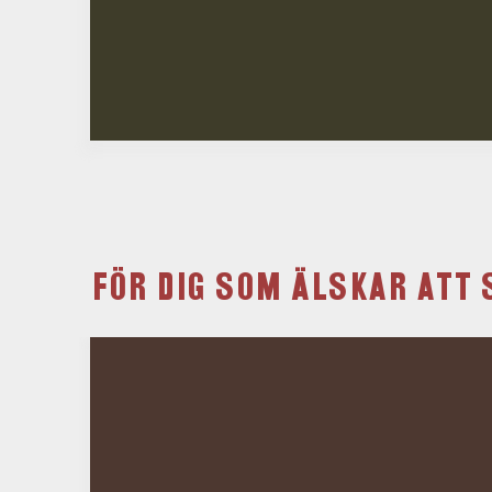
FÖR DIG SOM ÄLSKAR ATT 