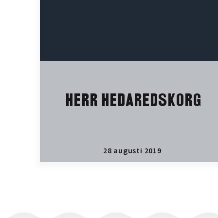
HERR HEDAREDSKORG
28 augusti 2019