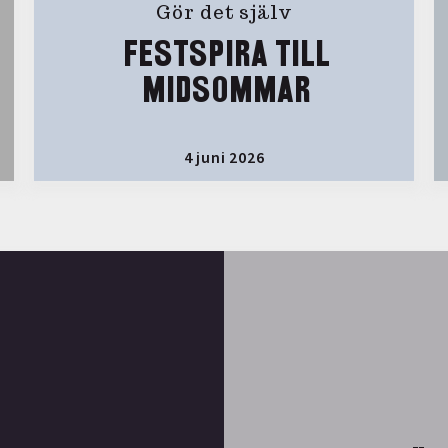
Gör det själv
FESTSPIRA TILL
MIDSOMMAR
4 juni 2026