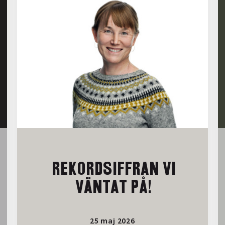
REKORDSIFFRAN VI
VÄNTAT PÅ!
25 maj 2026