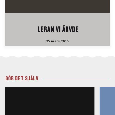
LERAN VI ÄRVDE
25 mars 2015
GÖR DET SJÄLV