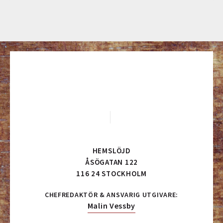
HEMSLÖJD
ÅSÖGATAN 122
116 24 STOCKHOLM
CHEFREDAKTÖR & ANSVARIG UTGIVARE:
Malin Vessby