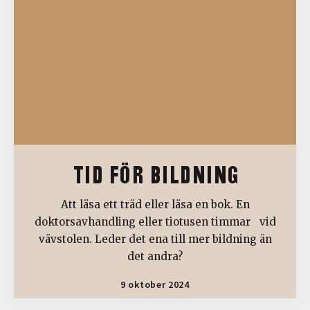
TID FÖR BILDNING
Att läsa ett träd eller läsa en bok. En
doktorsavhandling eller tiotusen timmar vid
vävstolen. Leder det ena till mer bildning än
det andra?
9 oktober 2024