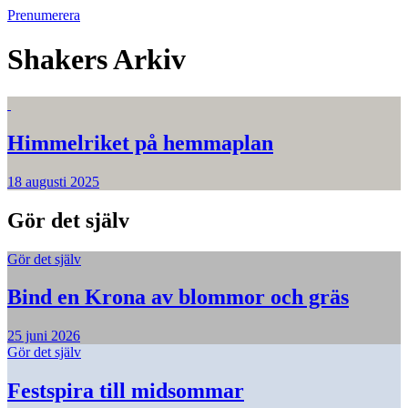
Prenumerera
Shakers
Arkiv
Himmelriket på hemmaplan
18 augusti 2025
Gör det själv
Gör det själv
Bind en Krona av blommor och gräs
25 juni 2026
Gör det själv
Festspira till midsommar