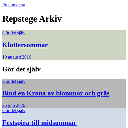
Prenumerera
Repstege
Arkiv
Gör det själv
Klättersommar
10 augusti 2016
Gör det själv
Gör det själv
Bind en Krona av blommor och gräs
25 juni 2026
Gör det själv
Festspira till midsommar