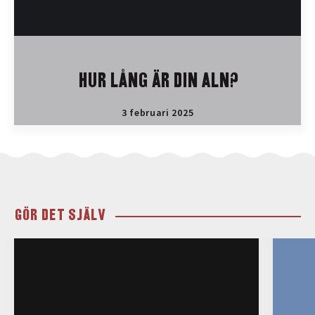
HUR LÅNG ÄR DIN ALN?
3 februari 2025
GÖR DET SJÄLV