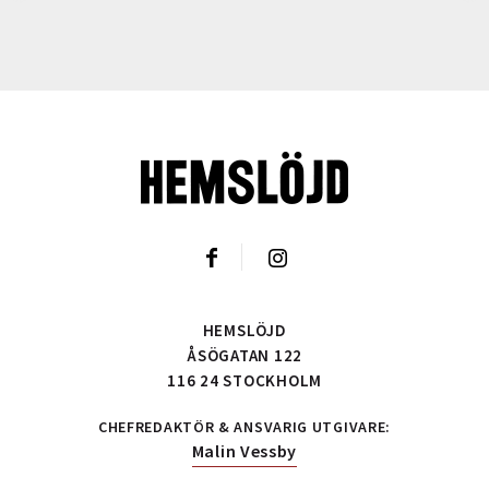
HEMSLÖJD
ÅSÖGATAN 122
116 24 STOCKHOLM
CHEFREDAKTÖR & ANSVARIG UTGIVARE:
Malin Vessby