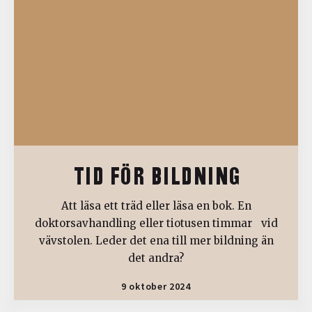
TID FÖR BILDNING
Att läsa ett träd eller läsa en bok. En
doktorsavhandling eller tiotusen timmar vid
vävstolen. Leder det ena till mer bildning än
det andra?
9 oktober 2024