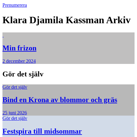
Prenumerera
Klara Djamila Kassman
Arkiv
Min frizon
2 december 2024
Gör det själv
Gör det själv
Bind en Krona av blommor och gräs
25 juni 2026
Gör det själv
Festspira till midsommar