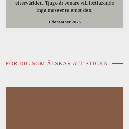
eftervärlden. Tjugo år senare vill fortfarande
inga museer ta emot den.
1 december 2025
FÖR DIG SOM ÄLSKAR ATT STICKA