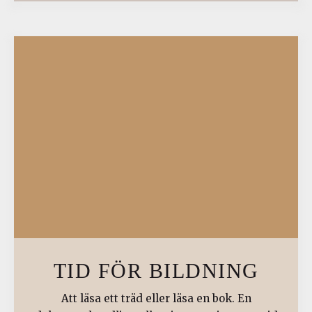
TID FÖR BILDNING
Att läsa ett träd eller läsa en bok. En