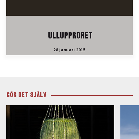
ULLUPPRORET
28 januari 2015
GÖR DET SJÄLV