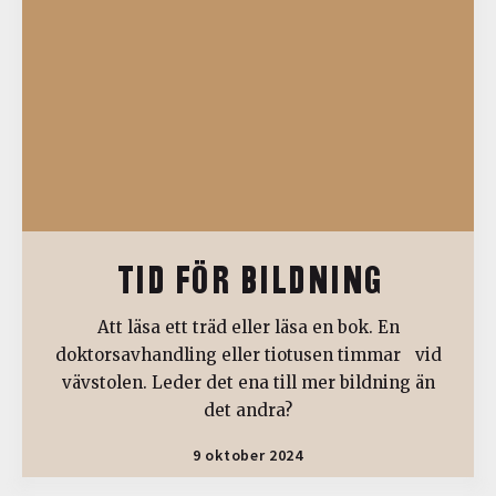
TID FÖR BILDNING
Att läsa ett träd eller läsa en bok. En
doktorsavhandling eller tiotusen timmar vid
vävstolen. Leder det ena till mer bildning än
det andra?
9 oktober 2024