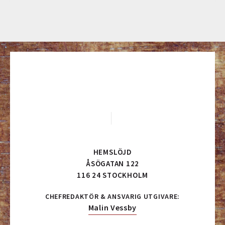
HEMSLÖJD
ÅSÖGATAN 122
116 24 STOCKHOLM
CHEFREDAKTÖR & ANSVARIG UTGIVARE:
Malin Vessby