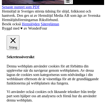
Senaste numret som PDF
Hemslöjd är Sveriges största tidning för slöjd, folkkonst och
hantverk. Den ges ut av Hemslöjd Media AB som ägs av Svenska
Hemslöjdsföreningarnas Riksförbund.
Besök också
Hemslöjden
Sätergläntan
Byggd med
♥
av
WonderFour
Stäng
Sekretessöversikt
Denna webbplats använder cookies för att förbättra din
upplevelse när du navigerar genom webbplatsen. Av dessa
lagras de cookies som kategoriseras som nödvändiga i din
webbläsare eftersom de är väsentliga för att de grundläggande
funktionerna på webbplatsen ska fungera.
Vi använder också cookies och liknande tekniker från tredje
part som hjälper oss att analysera och förstå hur du använder
denna webbplats.