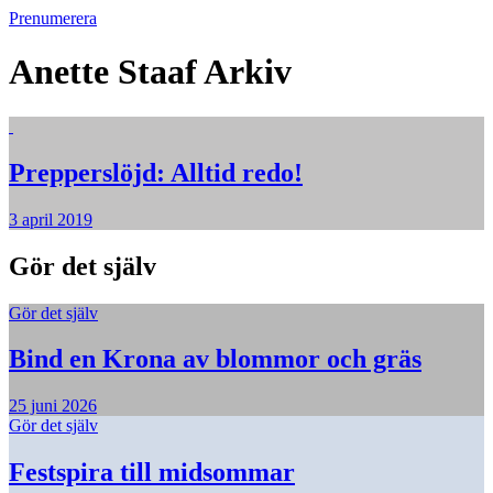
Prenumerera
Anette Staaf
Arkiv
Prepperslöjd: Alltid redo!
3 april 2019
Gör det själv
Gör det själv
Bind en Krona av blommor och gräs
25 juni 2026
Gör det själv
Festspira till midsommar