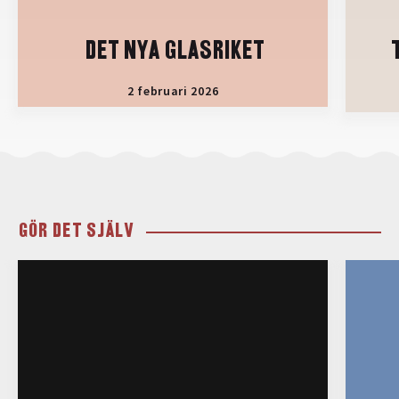
DET NYA GLASRIKET
2 februari 2026
GÖR DET SJÄLV