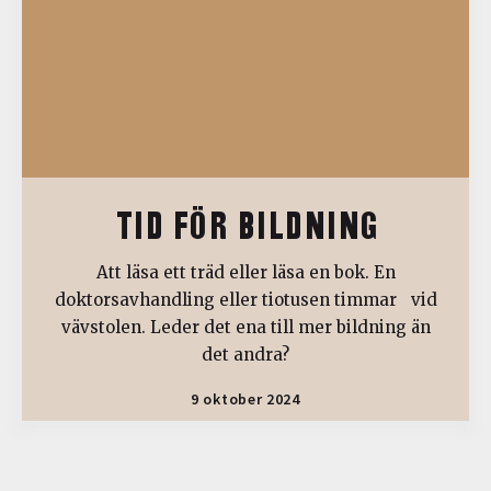
TID FÖR BILDNING
Att läsa ett träd eller läsa en bok. En
doktorsavhandling eller tiotusen timmar vid
vävstolen. Leder det ena till mer bildning än
det andra?
9 oktober 2024