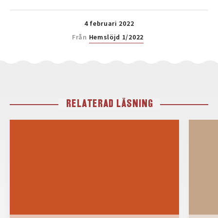
4 februari 2022
Från
Hemslöjd 1/2022
RELATERAD LÄSNING