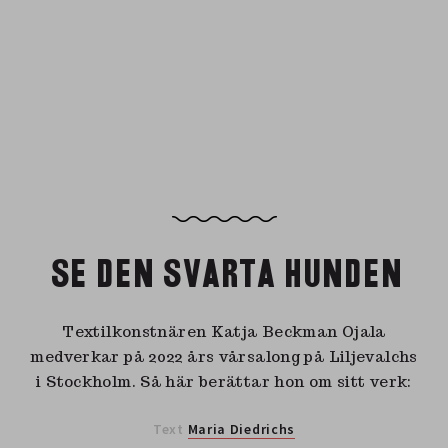
SE DEN SVARTA HUNDEN
Textilkonstnären Katja Beckman Ojala
medverkar på 2022 års vårsalong på Liljevalchs
i Stockholm. Så här berättar hon om sitt verk:
Text
Maria Diedrichs