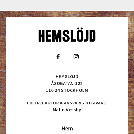
HEMSLÖJD
ÅSÖGATAN 122
116 24 STOCKHOLM
CHEFREDAKTÖR & ANSVARIG UTGIVARE:
Malin Vessby
Hem