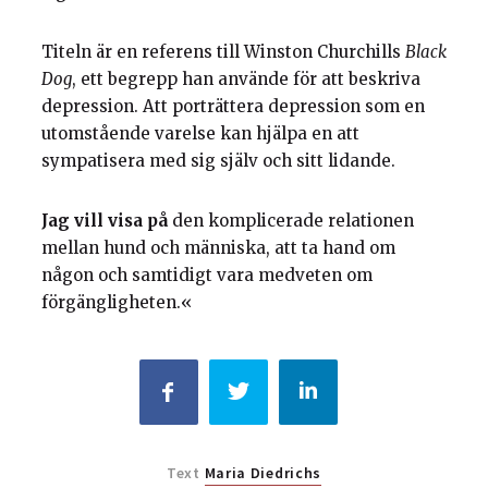
Titeln är en referens till Winston Churchills
Black
Dog
, ett begrepp han använde för att beskriva
depression. Att porträttera depression som en
utomstående varelse kan hjälpa en att
sympatisera med sig själv och sitt lidande.
Jag vill visa på
den komplicerade relationen
mellan hund och människa, att ta hand om
någon och samtidigt vara medveten om
förgängligheten.«
Text
Maria Diedrichs