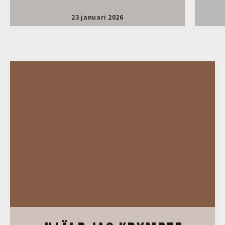
23 januari 2026