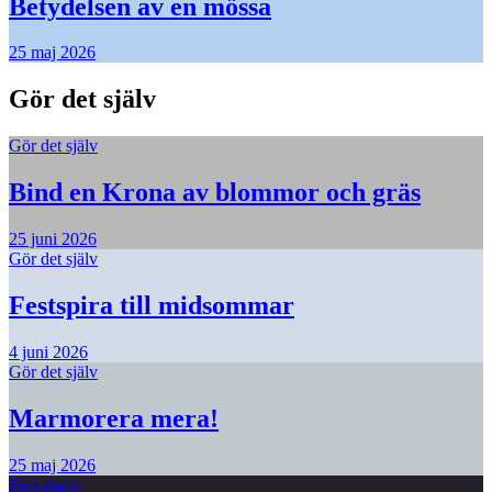
Betydelsen av en mössa
25 maj 2026
Gör det själv
Gör det själv
Bind en Krona av blommor och gräs
25 juni 2026
Gör det själv
Festspira till midsommar
4 juni 2026
Gör det själv
Marmorera mera!
25 maj 2026
Reportage