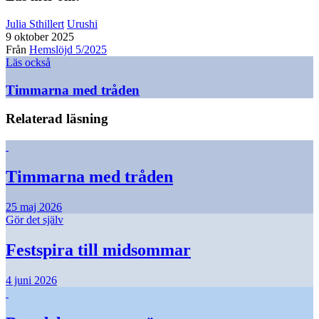
Julia Sthillert
Urushi
9 oktober 2025
Från
Hemslöjd 5/2025
Läs också
Timmarna med tråden
Relaterad läsning
Timmarna med tråden
25 maj 2026
Gör det själv
Festspira till midsommar
4 juni 2026