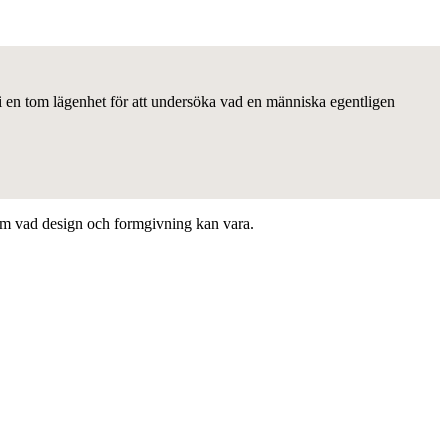
 i en tom lägenhet för att undersöka vad en människa egentligen
om vad design och formgivning kan vara.