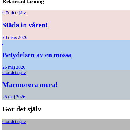
Relaterad läsning
Gör det själv
Städa in våren!
23 mars 2026
Betydelsen av en mössa
25 maj 2026
Gör det själv
Marmorera mera!
25 maj 2026
Gör det själv
Gör det själv