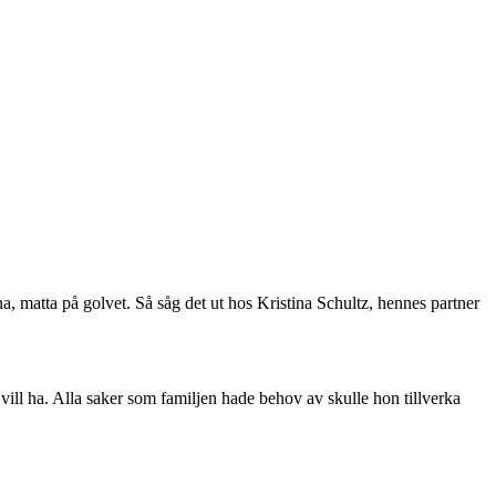
a, matta på golvet. Så såg det ut hos Kristina Schultz, hennes partner
vill ha. Alla saker som familjen hade behov av skulle hon tillverka