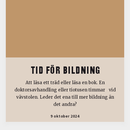
TID FÖR BILDNING
Att läsa ett träd eller läsa en bok. En
doktorsavhandling eller tiotusen timmar vid
vävstolen. Leder det ena till mer bildning än
det andra?
9 oktober 2024