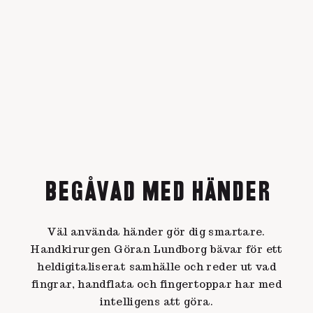
BEGÅVAD MED HÄNDER
Väl använda händer gör dig smartare.
Handkirurgen Göran Lundborg bävar för ett
heldigitaliserat samhälle och reder ut vad
fingrar, handflata och fingertoppar har med
intelligens att göra.