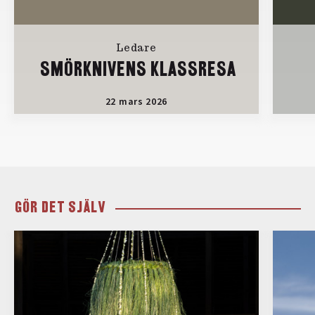
Ledare
SMÖRKNIVENS KLASSRESA
22 mars 2026
GÖR DET SJÄLV