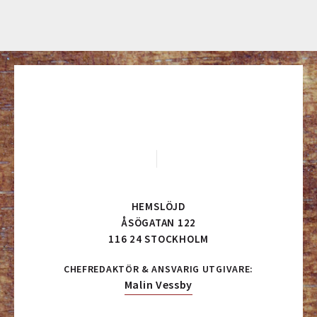
HEMSLÖJD
ÅSÖGATAN 122
116 24 STOCKHOLM
CHEFREDAKTÖR & ANSVARIG UTGIVARE:
Malin Vessby