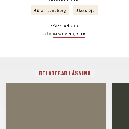
Göran Lundborg
Skolslöjd
7 februari 2018
Från
Hemslöjd 1/2018
RELATERAD LÄSNING