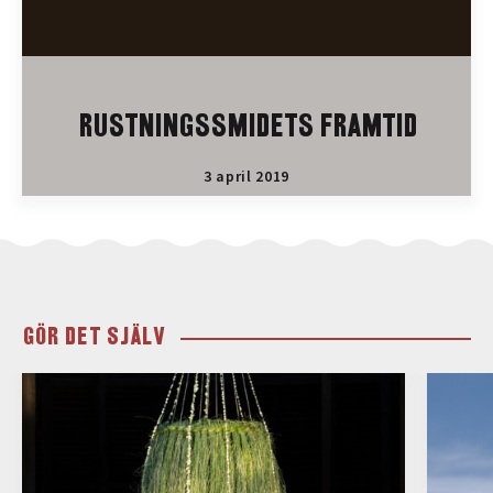
RUSTNINGSSMIDETS FRAMTID
3 april 2019
GÖR DET SJÄLV