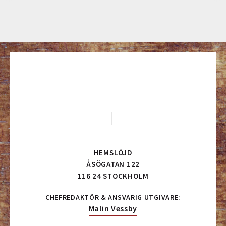
HEMSLÖJD
ÅSÖGATAN 122
116 24 STOCKHOLM
CHEFREDAKTÖR & ANSVARIG UTGIVARE:
Malin Vessby