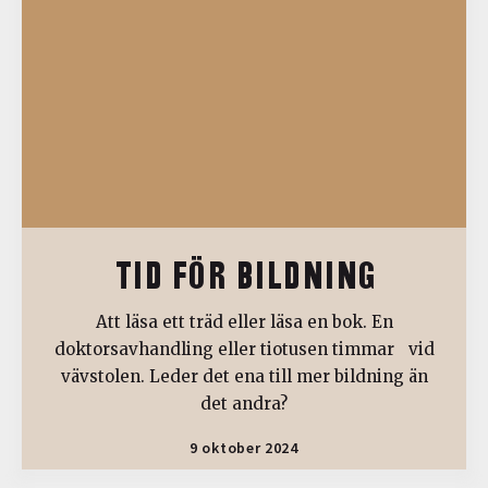
TID FÖR BILDNING
Att läsa ett träd eller läsa en bok. En
doktorsavhandling eller tiotusen timmar vid
vävstolen. Leder det ena till mer bildning än
det andra?
9 oktober 2024