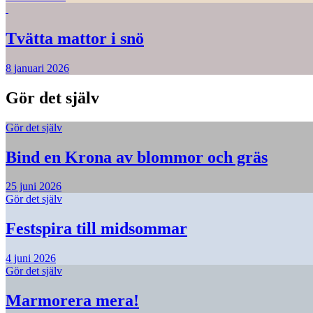
Tvätta mattor i snö
8 januari 2026
Gör det själv
Gör det själv
Bind en Krona av blommor och gräs
25 juni 2026
Gör det själv
Festspira till midsommar
4 juni 2026
Gör det själv
Marmorera mera!