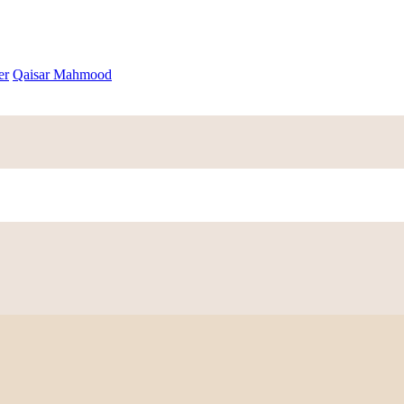
er
Qaisar Mahmood