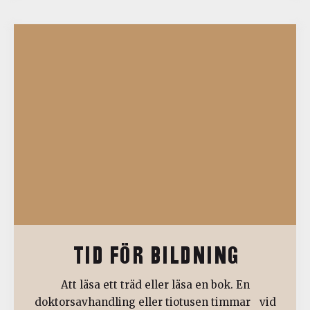
TID FÖR BILDNING
Att läsa ett träd eller läsa en bok. En
doktorsavhandling eller tiotusen timmar vid