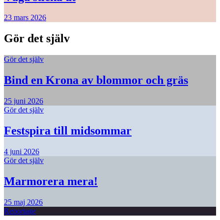
23 mars 2026
Gör det själv
Gör det själv
Bind en Krona av blommor och gräs
25 juni 2026
Gör det själv
Festspira till midsommar
4 juni 2026
Gör det själv
Marmorera mera!
25 maj 2026
Reportage