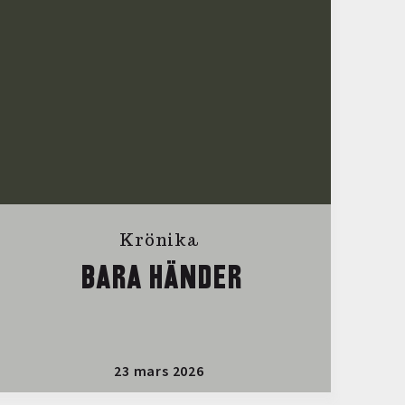
Krönika
BARA HÄNDER
23 mars 2026