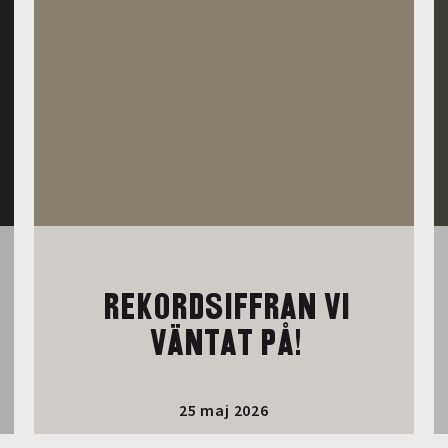
REKORDSIFFRAN VI
VÄNTAT PÅ!
25 maj 2026