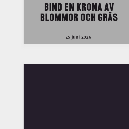
BIND EN KRONA AV
BLOMMOR OCH GRÄS
25 juni 2026