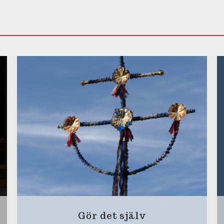
Gör det själv