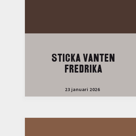
STICKA VANTEN
FREDRIKA
23 januari 2026