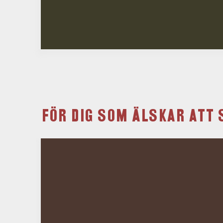
FÖR DIG SOM ÄLSKAR ATT 