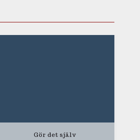
Gör det själv