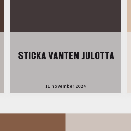
STICKA VANTEN JULOTTA
11 november 2024