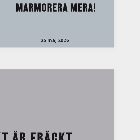
MARMORERA MERA!
25 maj 2026
T ÄR FRÄCKT