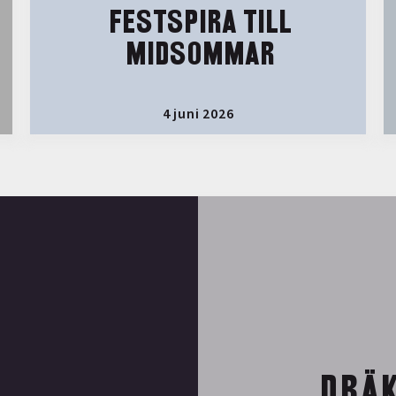
FESTSPIRA TILL
MIDSOMMAR
4 juni 2026
DRÄK