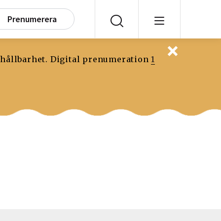
Prenumerera
 hållbarhet. Digital prenumeration
1