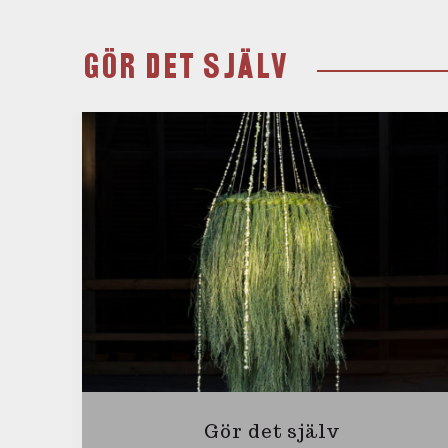
GÖR DET SJÄLV
Gör det själv