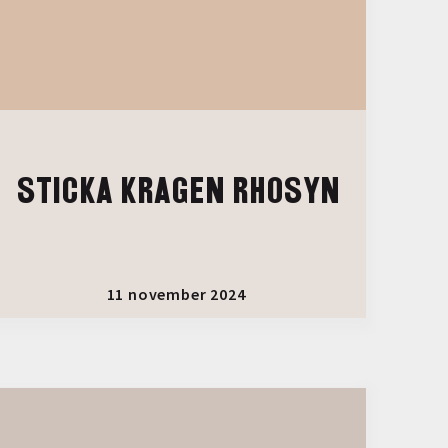
STICKA KRAGEN RHOSYN
11 november 2024