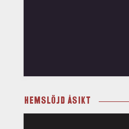
HEMSLÖJD ÅSIKT