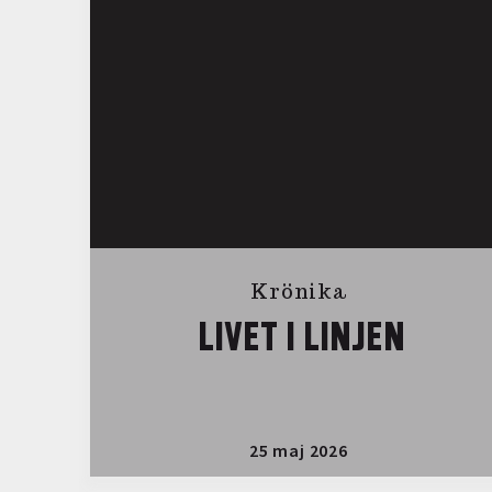
Krönika
LIVET I LINJEN
25 maj 2026