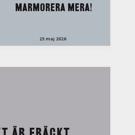
MARMORERA MERA!
25 maj 2026
T ÄR FRÄCKT