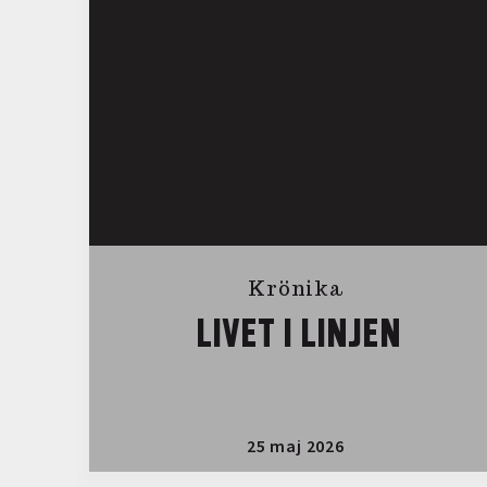
Krönika
LIVET I LINJEN
25 maj 2026