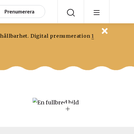
Prenumerera
 hållbarhet. Digital prenumeration
1