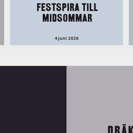
FESTSPIRA TILL
MIDSOMMAR
4 juni 2026
DRÄK