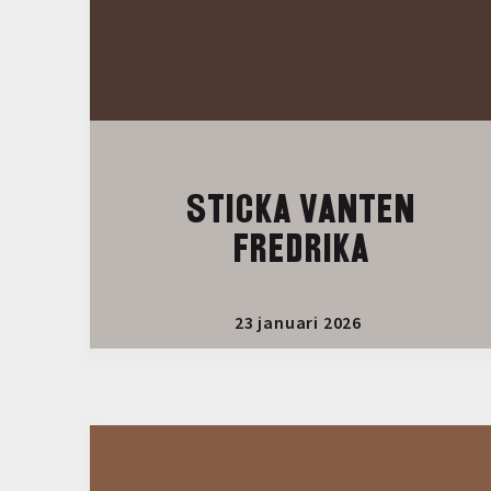
STICKA VANTEN
FREDRIKA
23 januari 2026