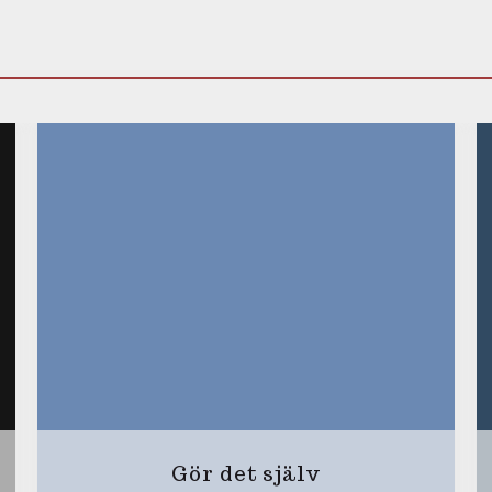
Gör det själv