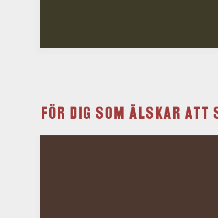
FÖR DIG SOM ÄLSKAR ATT 