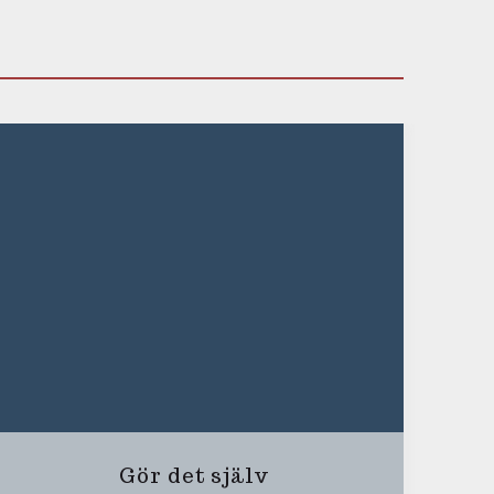
Gör det själv