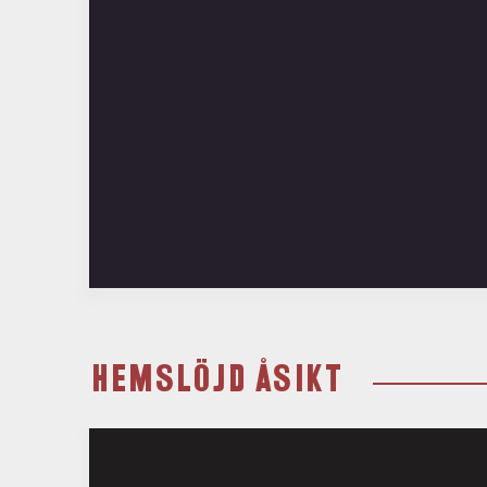
HEMSLÖJD ÅSIKT