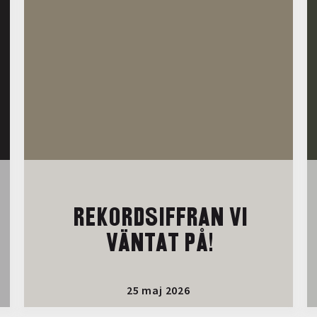
REKORDSIFFRAN VI
VÄNTAT PÅ!
25 maj 2026