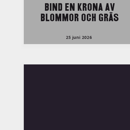
BIND EN KRONA AV
BLOMMOR OCH GRÄS
25 juni 2026