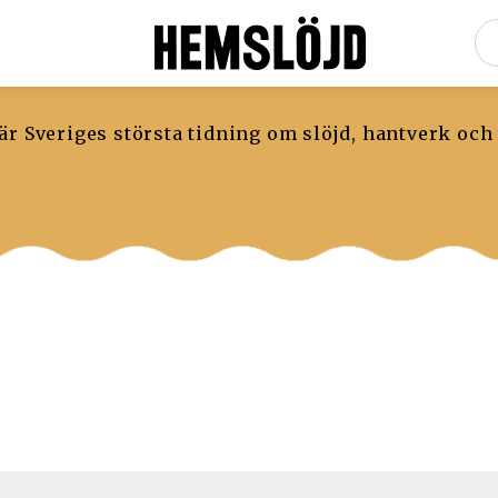
r Sveriges största tidning om slöjd, hantverk och