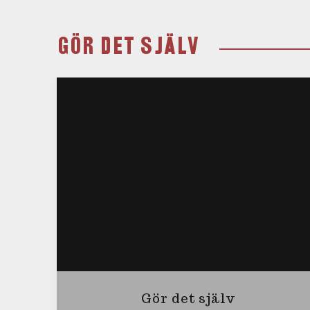
GÖR DET SJÄLV
Gör det själv