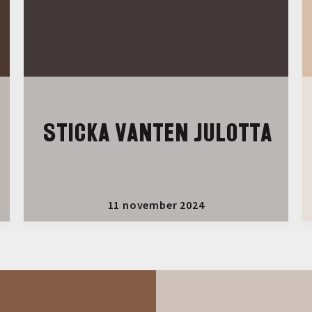
STICKA VANTEN JULOTTA
11 november 2024