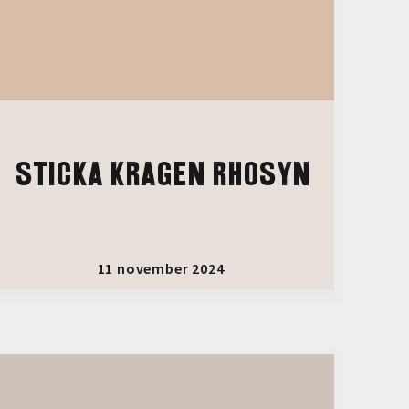
STICKA KRAGEN RHOSYN
11 november 2024