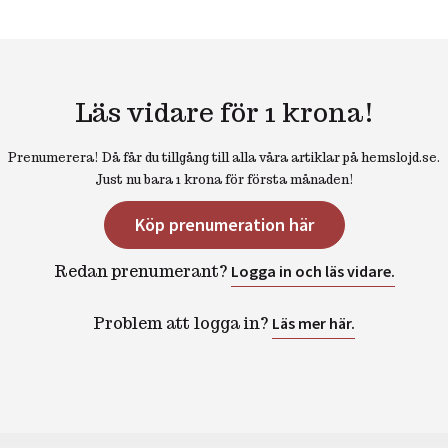
Läs vidare för 1 krona!
Prenumerera! Då får du tillgång till alla våra artiklar på hemslojd.se.
Just nu bara 1 krona för första månaden!
Köp prenumeration här
Redan prenumerant?
Logga in och läs vidare.
Problem att logga in?
Läs mer här.