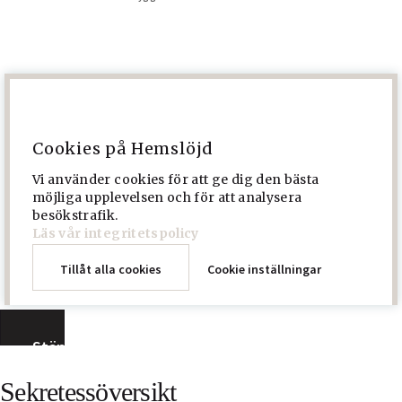
Cookies på Hemslöjd
Vi använder cookies för att ge dig den bästa
möjliga upplevelsen och för att analysera
besökstrafik.
Läs vår integritetspolicy
Tillåt alla cookies
Cookie inställningar
Stäng
Sekretessöversikt