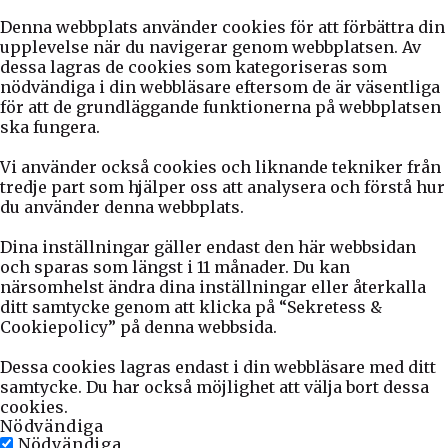
Denna webbplats använder cookies för att förbättra din
upplevelse när du navigerar genom webbplatsen. Av
dessa lagras de cookies som kategoriseras som
nödvändiga i din webbläsare eftersom de är väsentliga
för att de grundläggande funktionerna på webbplatsen
ska fungera.
Vi använder också cookies och liknande tekniker från
tredje part som hjälper oss att analysera och förstå hur
du använder denna webbplats.
Dina inställningar gäller endast den här webbsidan
och sparas som längst i 11 månader. Du kan
närsomhelst ändra dina inställningar eller återkalla
ditt samtycke genom att klicka på “Sekretess &
Cookiepolicy” på denna webbsida.
Dessa cookies lagras endast i din webbläsare med ditt
samtycke. Du har också möjlighet att välja bort dessa
cookies.
Nödvändiga
Nödvändiga